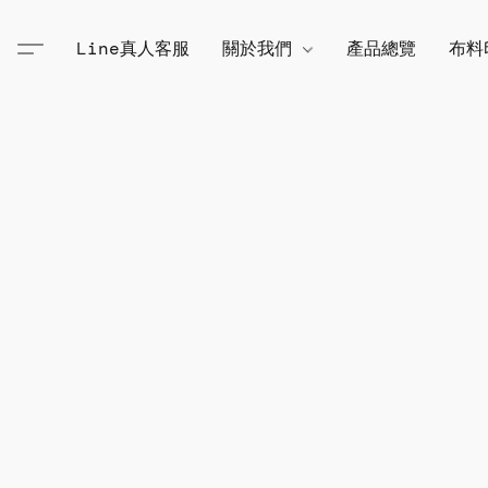
Line真人客服
關於我們
產品總覽
布料