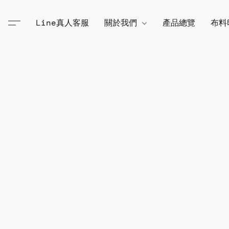
Line真人客服
關於我們
產品總覽
布料