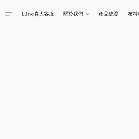
Line真人客服
關於我們
產品總覽
布料