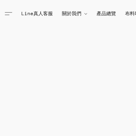
Line真人客服
關於我們
產品總覽
布料