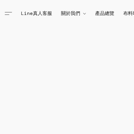
Line真人客服
關於我們
產品總覽
布料