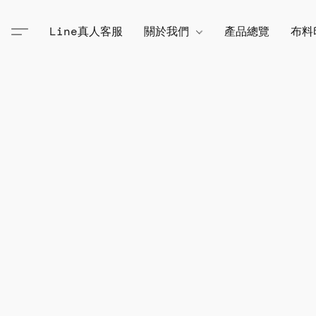
Line真人客服
關於我們
產品總覽
布料