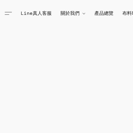
Line真人客服
關於我們
產品總覽
布料