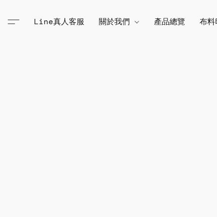
Line真人客服
關於我們
產品總覽
布料