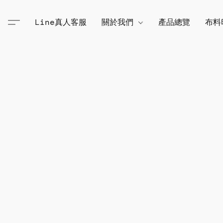
Line真人客服
關於我們
產品總覽
布料