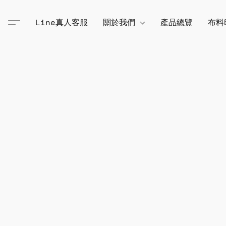
Line真人客服
關於我們
產品總覽
布料