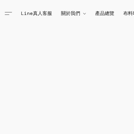
Line真人客服
關於我們
產品總覽
布料