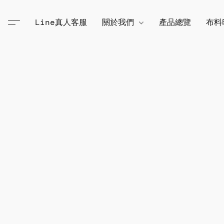
Line真人客服
關於我們
產品總覽
布料