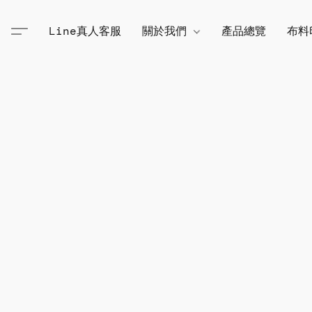
Line真人客服
關於我們
產品總覽
布料