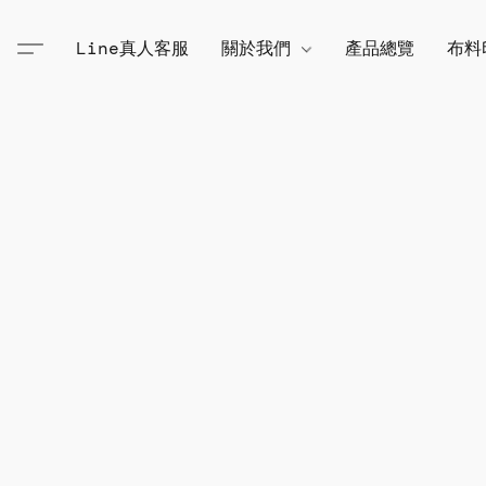
Line真人客服
關於我們
產品總覽
布料