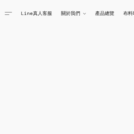
Line真人客服
關於我們
產品總覽
布料