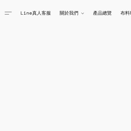
Line真人客服
關於我們
產品總覽
布料