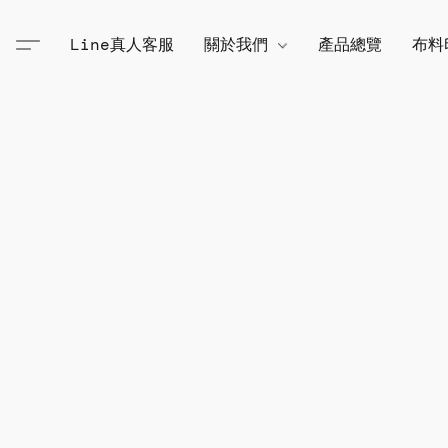
Line真人客服
關於我們
產品總覽
布料