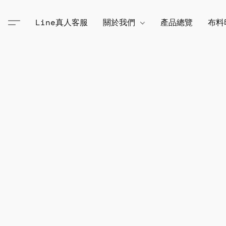
Line真人客服
關於我們
產品總覽
布料