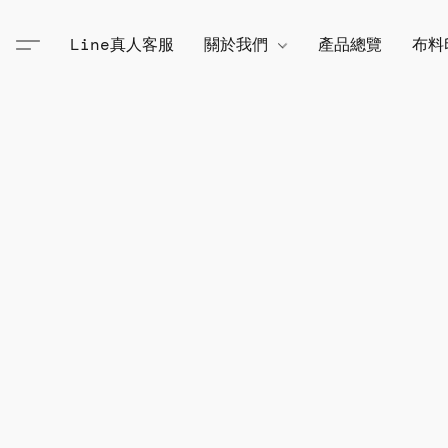
Line真人客服
關於我們
產品總覽
布料