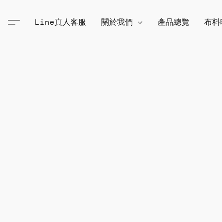
Line真人客服
關於我們
產品總覽
布料