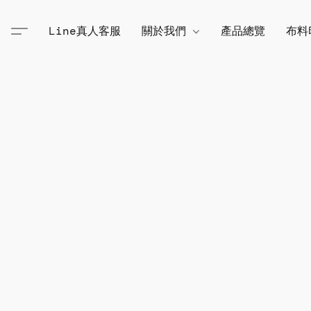
Line真人客服
關於我們
產品總覽
布料