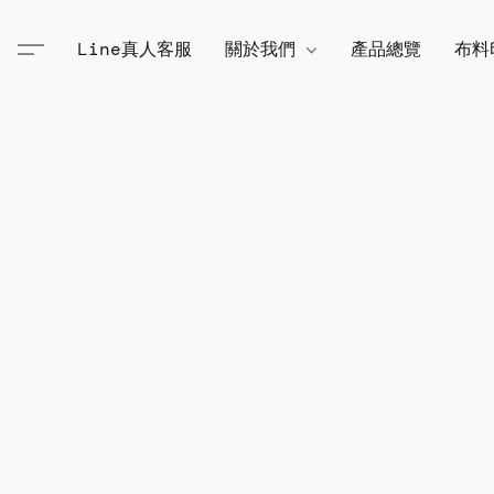
Line真人客服
關於我們
產品總覽
布料