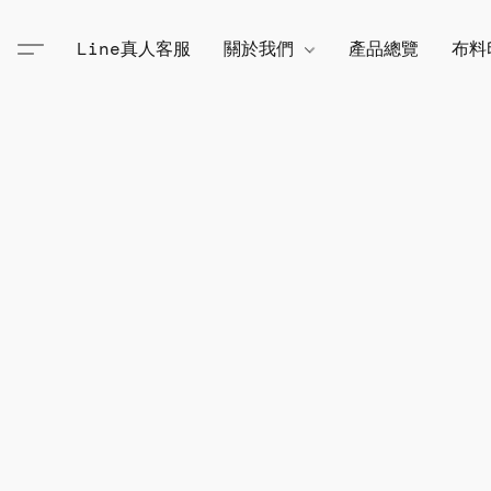
Line真人客服
關於我們
產品總覽
布料