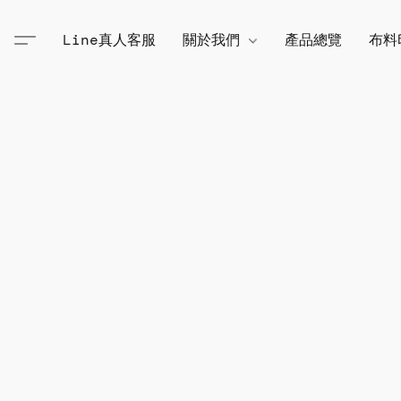
Line真人客服
關於我們
產品總覽
布料